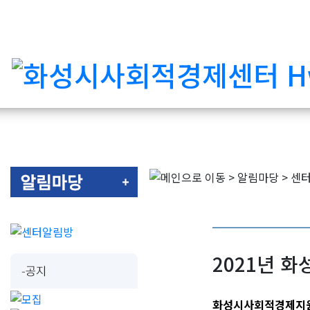
2021년 
화성시사회적경제지