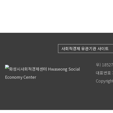
사회적경제 유관기관 사이트
우) 185
대표번호 : 
Copyrigh