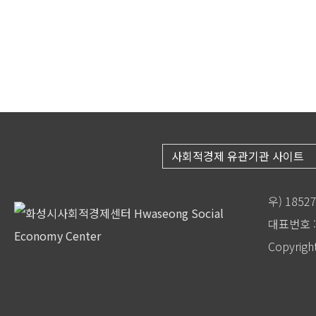
사회적경제 유관기관 사이트
우) 185
대표번호 : 
Copyrigh