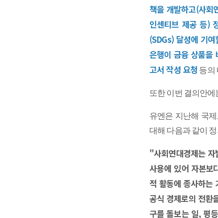
책을 개발하고(사회연
인센티브 제공 등)
(SDGs) 달성에 
은행이 금융 상품을 
고서 작성 요청
등의 
또한 이번 결의안에
유엔은 지난해 국제
대해 다음과 같이 정
"사회연대경제는 자발
사용에 있어 자본보다
적 활동에 종사하는 
공식 경제로의 전환을
구를 돌보는 일, 평