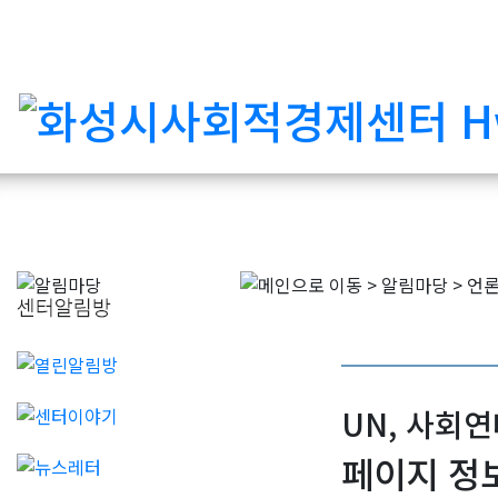
UN, 사회
페이지 정