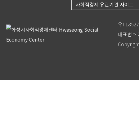
사회적경제 유관기관 사이트
우) 185
대표번호 : 
Copyrigh