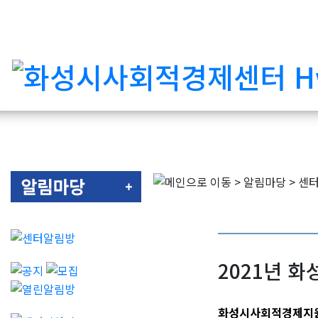
2021년 화
화성시사회적경제지