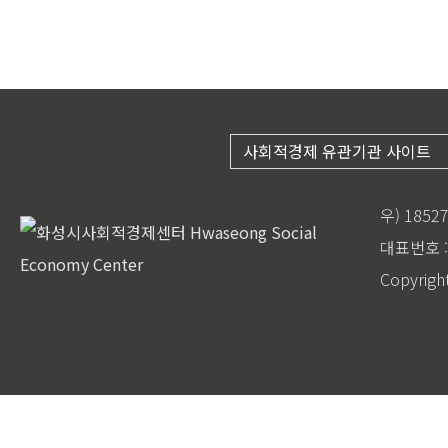
사회적경제 유관기관 사이트
우) 185
대표번호 : 
Copyrigh