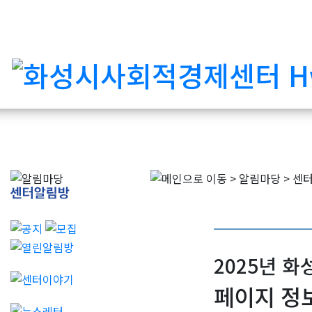
2025년 
페이지 정