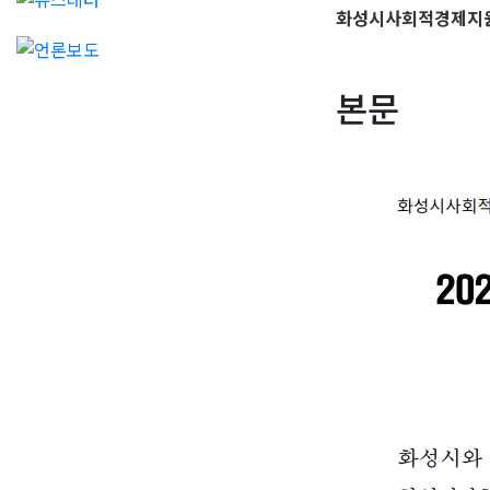
화성시사회적경제지
본문