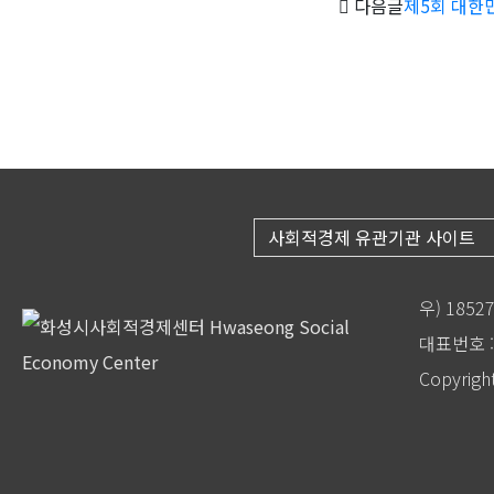
다음글
제5회 대한
사회적경제 유관기관 사이트
우) 185
대표번호 : 
Copyrigh