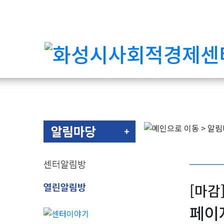
[마감
페이