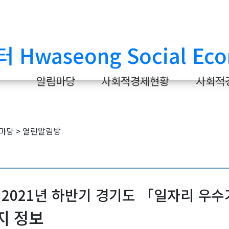
알림마당
사회적경제현황
사회적
]2021년 하반기 경기도 「일자리 우수기
지 정보