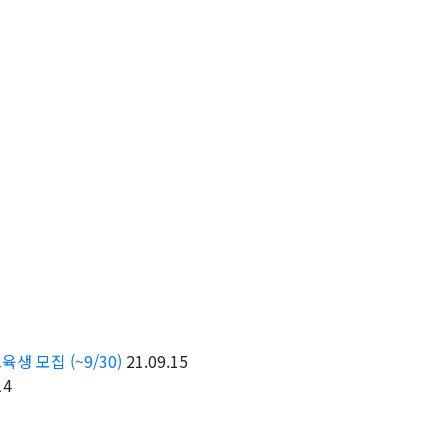
생 모집 (~9/30)
21.09.15
14