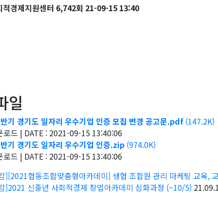
회적경제지원센터
6,742회
21-09-15 13:40
파일
하반기 경기도 일자리 우수기업 인증 모집 변경 공고문.pdf
(147.2K)
드 | DATE : 2021-09-15 13:40:06
하반기 경기도 일자리 우수기업 인증.zip
(974.0K)
드 | DATE : 2021-09-15 13:40:06
감][2021협동조합맞춤형아카데미] 생협 조합원 관리 마케팅 교육, 교육
감]2021 신중년 사회적경제 창업아카데미 심화과정 (~10/5)
21.09.