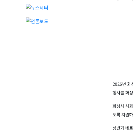
2026년 
행사를 화성
화성시 사회
도록 지원하
상반기 네트