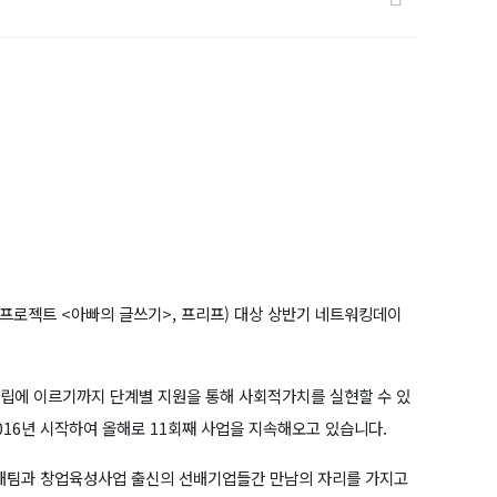
, 프로젝트 <아빠의 글쓰기>, 프리프) 대상 상반기 네트워킹데이
립에 이르기까지 단계별 지원을 통해 사회적가치를 실현할 수 있
16년 시작하여 올해로 11회째 사업을 지속해오고 있습니다.
개팀과 창업육성사업 출신의 선배기업들간 만남의 자리를 가지고