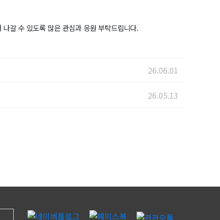
 나갈 수 있도록 많은 관심과 응원 부탁드립니다.
26.06.01
26.05.13