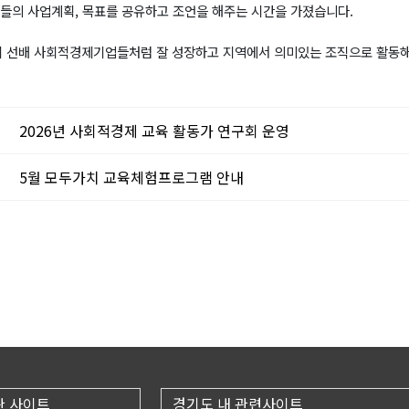
들의 사업계획, 목표를 공유하고 조언을 해주는 시간을 가졌습니다.
이 선배 사회적경제기업들처럼 잘 성장하고 지역에서 의미있는 조직으로 활동해
글
2026년 사회적경제 교육 활동가 연구회 운영
글
5월 모두가치 교육체험프로그램 안내
관 사이트
경기도 내 관련사이트