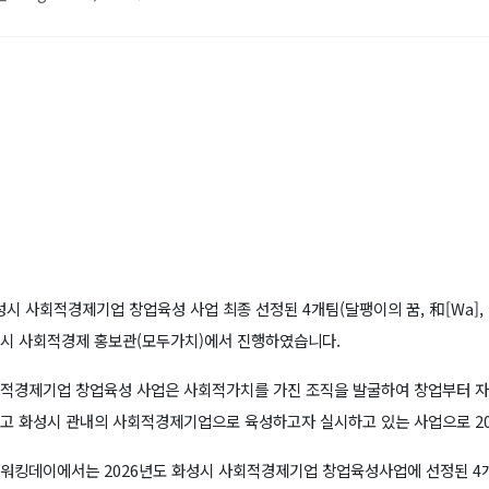
화성시 사회적경제기업 창업육성 사업 최종 선정된 4개팀(달팽이의 꿈, 和[Wa]
시 사회적경제 홍보관(모두가치)에서 진행하였습니다.
적경제기업 창업육성 사업은 사회적가치를 가진 조직을 발굴하여 창업부터 자
고 화성시 관내의 사회적경제기업으로 육성하고자 실시하고 있는 사업으로 20
워킹데이에서는 2026년도 화성시 사회적경제기업 창업육성사업에 선정된 4