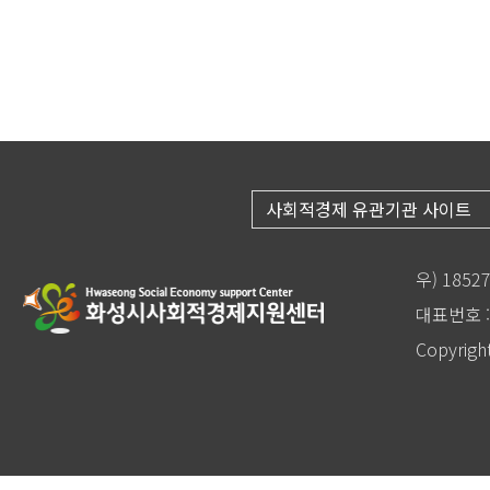
사회적경제 유관기관 사이트
우) 185
대표번호 : 
Copyrigh