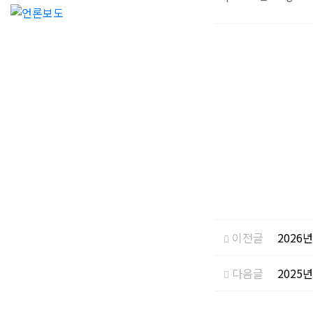
이전글
2026
다음글
2025