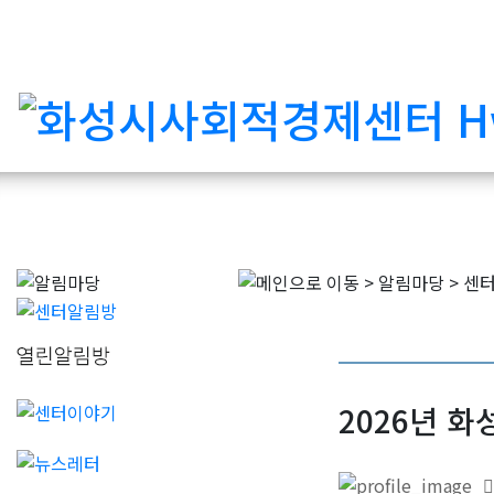
2026년 화