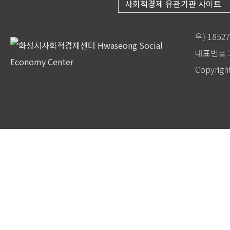
사회적경제 유관기관 사이트
우) 185
대표번호 : 
Copyrigh