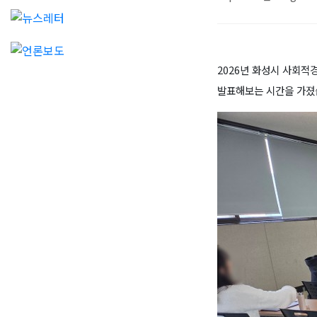
2026년 화성시 사회적
발표해보는 시간을 가졌