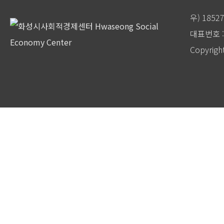
우) 185
대표번호 : 
Copyrigh