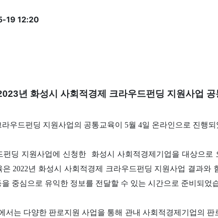
-19 12:20
2023년 화성시 사회적경제 크라우드펀딩 지원사업 
 크라우드펀딩 지원사업의 공통교육이 5월 4일 온라인으로 진행
라우드펀딩 지원사업에 신청한 화성시 사회적경제기업을 대상으로
은 2022년 화성시 사회적경제 크라우드펀딩 지원사업 결과와
략 등을 중심으로 유익한 정보를 전달할 수 있는 시간으로 준비되었
서는 다양한 판로지원 사업을 통해 관내 사회적경제기업의 판