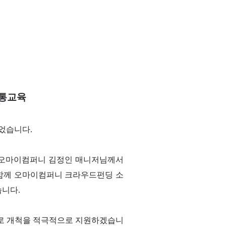
공통교육
되었습니다.
오마이컴퍼니 김정인 매니저님께서
 함께 오마이컴퍼니 크라우드펀딩 소
습니다.
로 개척을 적극적으로 지원하겠습니