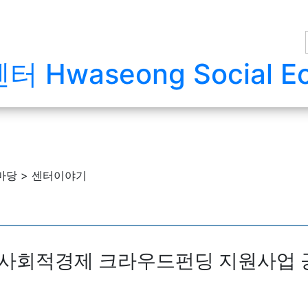
시 사회적경제 크라우드펀딩 지원사업