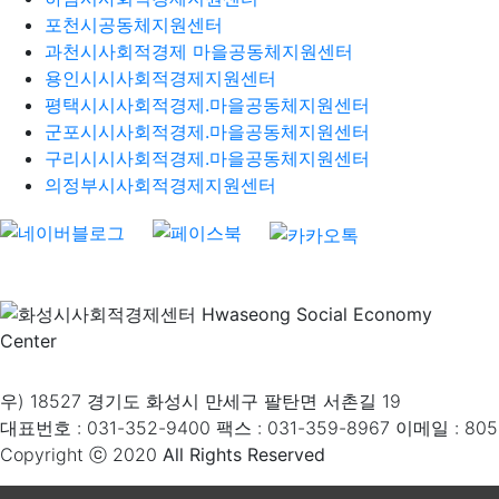
포천시공동체지원센터
과천시사회적경제 마을공동체지원센터
용인시시사회적경제지원센터
평택시시사회적경제.마을공동체지원센터
군포시시사회적경제.마을공동체지원센터
구리시시사회적경제.마을공동체지원센터
의정부시사회적경제지원센터
우) 18527 경기도 화성시 만세구 팔탄면 서촌길 19
대표번호 : 031-352-9400 팩스 : 031-359-8967 이메일 : 80
Copyright ⓒ 2020
All Rights Reserved