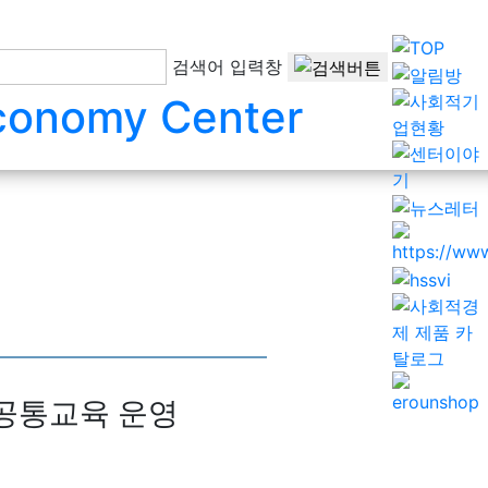
검색어 입력창
 공통교육 운영