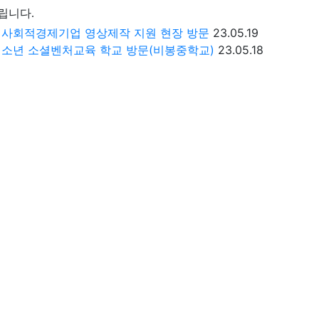
립니다.
시 사회적경제기업 영상제작 지원 현장 방문
23.05.19
 청소년 소셜벤처교육 학교 방문(비봉중학교)
23.05.18