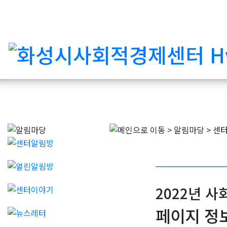
2022년 사
페이지 정