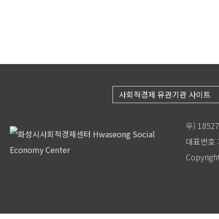
사회적경제 유관기관 사이트
우) 185
대표번호 : 
Copyrigh