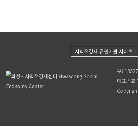
사회적경제 유관기관 사이트
우) 185
대표번호 : 
Copyrigh