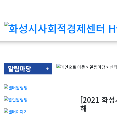
[2021 
해