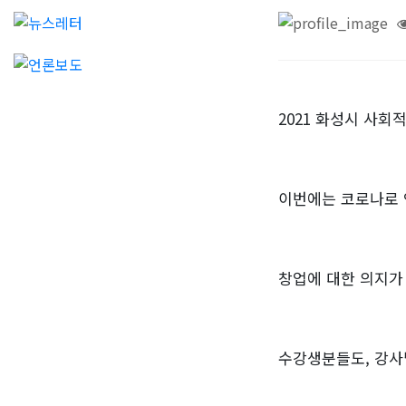
2021 화성시 사
이번에는 코로나로 
창업에 대한 의지가
수강생분들도, 강사