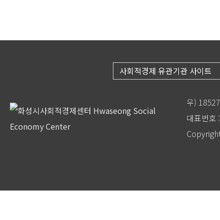
사회적경제 유관기관 사이트
우) 185
대표번호 : 
Copyrigh