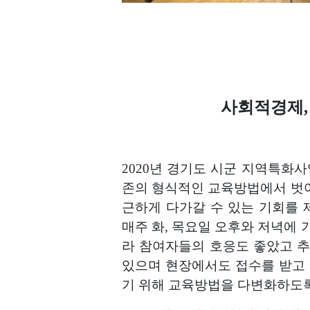
사회적경제,
2020년 경기도 시군 지역특화
존의 형식적인 교육방법에서 벗
근하게 다가갈 수 있는 기회를
매주 화, 목요일 오후와 저녁에
라 참여자들의 호응도 좋았고 추
있으며 현장에서도 접수를 받고 
기 위해 교육방법을 다변화하도