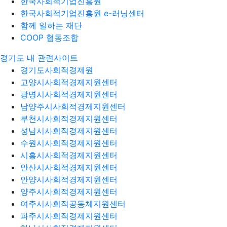
한국사회적기업진흥원
한국사회적기업진흥원 e-러닝센터
함께 일하는 재단
COOP 협동조합
경기도 내 관련사이트
경기도사회적경제원
고양시사회적경제지원센터
광명시사회적경제지원센터
남양주시사회적경제지원센터
부천시사회적경제지원센터
성남시사회적경제지원센터
수원시사회적경제지원센터
시흥시사회적경제지원센터
안산시사회적경제지원센터
안양시사회적경제지원센터
양주시사회적경제지원센터
여주시사회적공동체지원센터
파주시사회적경제지원센터