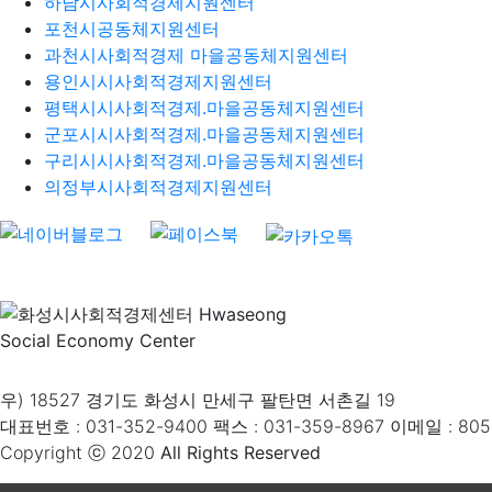
하남시사회적경제지원센터
포천시공동체지원센터
과천시사회적경제 마을공동체지원센터
용인시시사회적경제지원센터
평택시시사회적경제.마을공동체지원센터
군포시시사회적경제.마을공동체지원센터
구리시시사회적경제.마을공동체지원센터
의정부시사회적경제지원센터
우) 18527 경기도 화성시 만세구 팔탄면 서촌길 19
대표번호 : 031-352-9400 팩스 : 031-359-8967 이메일 : 80
Copyright ⓒ 2020
All Rights Reserved