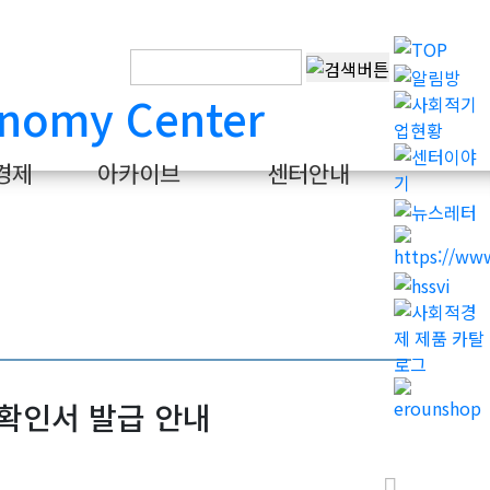
경제
아카이브
센터안내
확인서 발급 안내