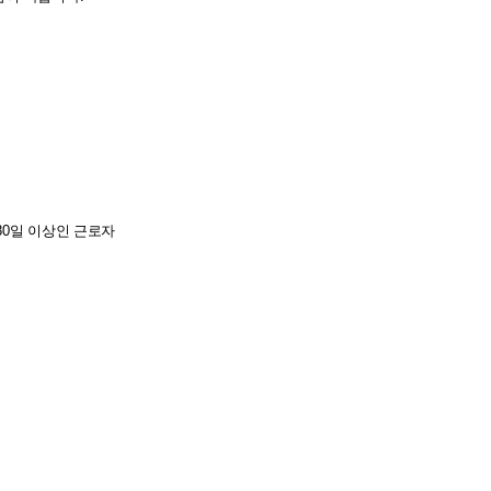
80일 이상인 근로자