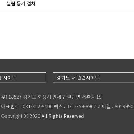
글
설립 등기 절차
관 사이트
경기도 내 관련사이트
우) 18527 경기도 화성시 만세구 팔탄면 서촌길 19
대표번호 : 031-352-9400 팩스 : 031-359-8967 이메일 : 805999
Copyright ⓒ 2020
All Rights Reserved