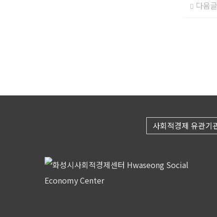
다음
사회적경제 유관기